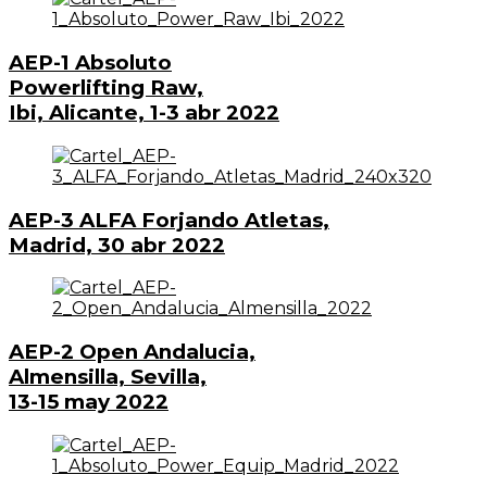
AEP-1 Absoluto
Powerlifting Raw,
Ibi, Alicante, 1-3 abr 2022
AEP-3 ALFA Forjando Atletas,
Madrid, 30 abr 2022
AEP-2 Open Andalucia,
Almensilla, Sevilla,
13-15 may 2022