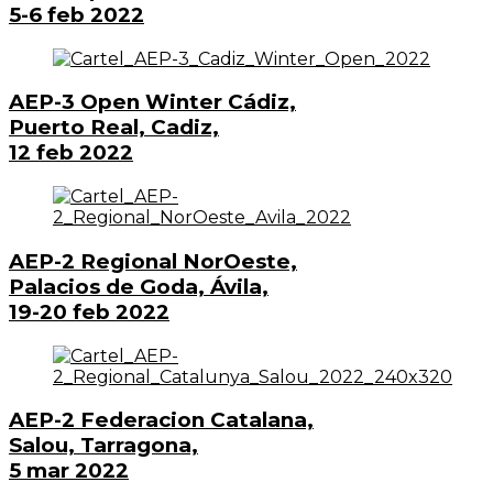
5-6 feb 2022
AEP-3 Open Winter Cádiz,
Puerto Real, Cadiz,
12 feb 2022
AEP-2 Regional NorOeste,
Palacios de Goda, Ávila,
19-20 feb 2022
AEP-2 Federacion Catalana,
Salou, Tarragona,
5 mar 2022