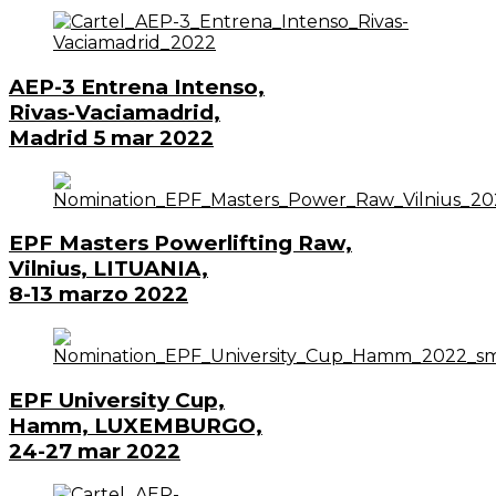
AEP-3 Entrena Intenso,
Rivas-Vaciamadrid,
Madrid 5 mar 2022
EPF Masters Powerlifting Raw,
Vilnius, LITUANIA,
8-13 marzo 2022
EPF University Cup,
Hamm, LUXEMBURGO,
24-27 mar 2022