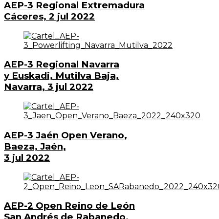
AEP-3 Regional Extremadura
Cáceres, 2 jul 2022
AEP-3 Regional Navarra
y Euskadi, Mutilva Baja,
Navarra, 3 jul 2022
AEP-3 Jaén Open Verano,
Baeza, Jaén,
3 jul 2022
AEP-2 Open Reino de León
San Andrés de Rabanedo,