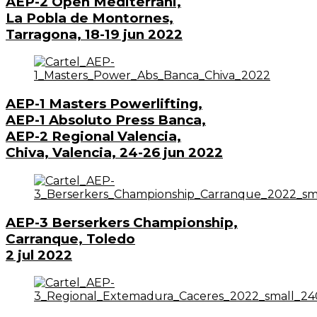
AEP-2 Open Mediterrani,
La Pobla de Montornes,
Tarragona, 18-19 jun 2022
AEP-1 Masters Powerlifting,
AEP-1 Absoluto Press Banca,
AEP-2 Regional Valencia,
Chiva, Valencia, 24-26 jun 2022
AEP-3 Berserkers Championship,
Carranque, Toledo
2 jul 2022