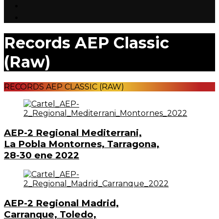
Records AEP Classic
(Raw)
RECORDS AEP CLASSIC (RAW)
AEP-2 Regional Mediterrani,
La Pobla Montornes, Tarragona,
28-30 ene 2022
AEP-2 Regional Madrid,
Carranque, Toledo,